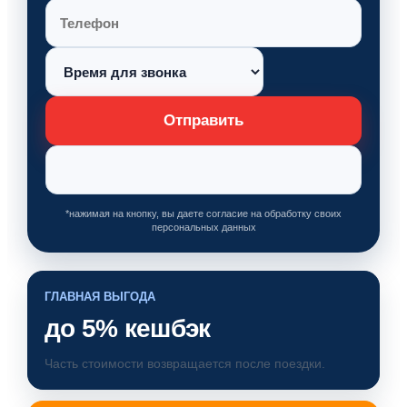
Отправить
*нажимая на кнопку, вы даете согласие на обработку своих
персональных данных
ГЛАВНАЯ ВЫГОДА
до 5% кешбэк
Часть стоимости возвращается после поездки.