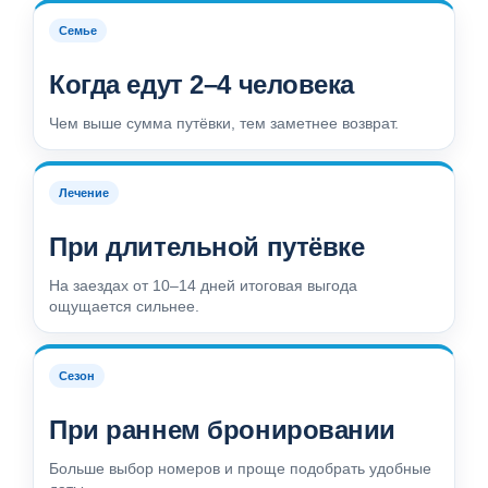
Семье
Когда едут 2–4 человека
Чем выше сумма путёвки, тем заметнее возврат.
Лечение
При длительной путёвке
На заездах от 10–14 дней итоговая выгода
ощущается сильнее.
Сезон
При раннем бронировании
Больше выбор номеров и проще подобрать удобные