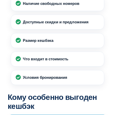
Наличие свободных номеров
Доступные скидки и предложения
Размер кешбэка
Что входит в стоимость
Условия бронирования
Кому особенно выгоден
кешбэк