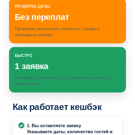
ПРОВЕРКА ЦЕНЫ
Без переплат
Проверим актуальную стоимость, скидки и
свободные номера.
БЫСТРО
1 заявка
Менеджер рассчитает цену, кешбэк и варианты
размещения.
Как работает кешбэк
1. Вы оставляете заявку
Указываете даты, количество гостей и