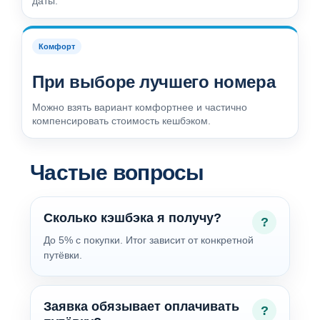
даты.
Комфорт
При выборе лучшего номера
Можно взять вариант комфортнее и частично
компенсировать стоимость кешбэком.
Частые вопросы
Сколько кэшбэка я получу?
До 5% с покупки. Итог зависит от конкретной
путёвки.
Заявка обязывает оплачивать