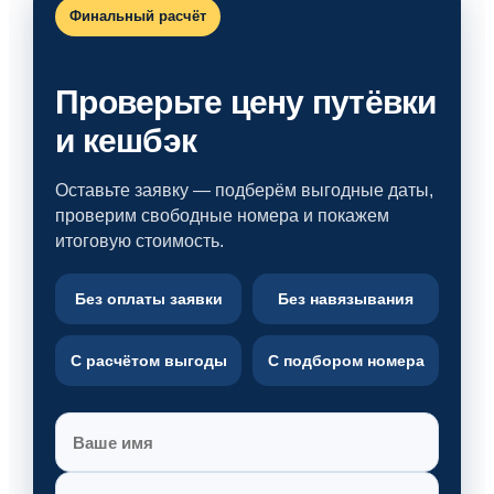
Финальный расчёт
Проверьте цену путёвки
и кешбэк
Оставьте заявку — подберём выгодные даты,
проверим свободные номера и покажем
итоговую стоимость.
Без оплаты заявки
Без навязывания
С расчётом выгоды
С подбором номера