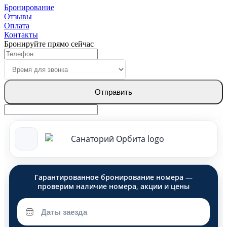
Бронирование
Отзывы
Оплата
Контакты
Бронируйте прямо сейчас
Отправить