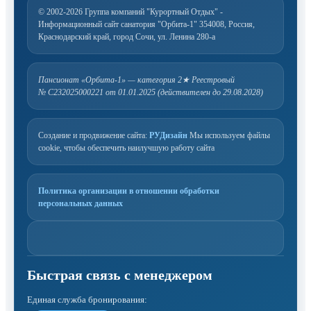
© 2002-2026 Группа компаний "Курортный Отдых" -
Информационный сайт санатория "Орбита-1"
354008, Россия,
Краснодарский край, город Сочи, ул. Ленина 280-а
Пансионат «Орбита-1» — категория 2★
Реестровый
№ С232025000221 от 01.01.2025 (действителен до 29.08.2028)
Создание и продвижение сайта:
РУДизайн
Мы используем файлы
cookie, чтобы обеспечить наилучшую работу сайта
Политика организации в отношении обработки
персональных данных
Единая служба бронирования: