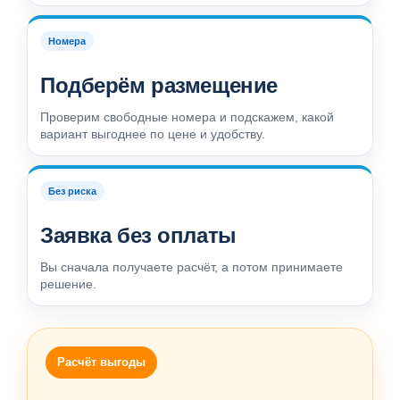
Номера
Подберём размещение
Проверим свободные номера и подскажем, какой
вариант выгоднее по цене и удобству.
Без риска
Заявка без оплаты
Вы сначала получаете расчёт, а потом принимаете
решение.
Расчёт выгоды