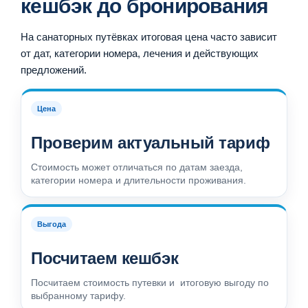
кешбэк до бронирования
На санаторных путёвках итоговая цена часто зависит
от дат, категории номера, лечения и действующих
предложений.
Цена
Проверим актуальный тариф
Стоимость может отличаться по датам заезда,
категории номера и длительности проживания.
Выгода
Посчитаем кешбэк
Посчитаем стоимость путевки и итоговую выгоду по
выбранному тарифу.