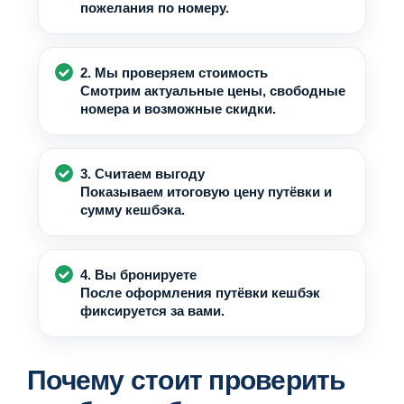
пожелания по номеру.
2. Мы проверяем стоимость
Смотрим актуальные цены, свободные
номера и возможные скидки.
3. Считаем выгоду
Показываем итоговую цену путёвки и
сумму кешбэка.
4. Вы бронируете
После оформления путёвки кешбэк
фиксируется за вами.
Почему стоит проверить