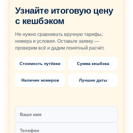
Узнайте итоговую цену
с кешбэком
Не нужно сравнивать вручную тарифы,
номера и условия. Оставьте заявку —
проверим всё и дадим понятный расчёт.
Стоимость путёвки
Сумма кешбэка
Наличие номеров
Лучшие даты
.