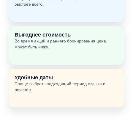
быстрее всего.
Выгоднее стоимость
Во время акций и раннего бронирования цена
может быть ниже.
Удобные даты
Проще выбрать подходящий период отдыха и
лечения.