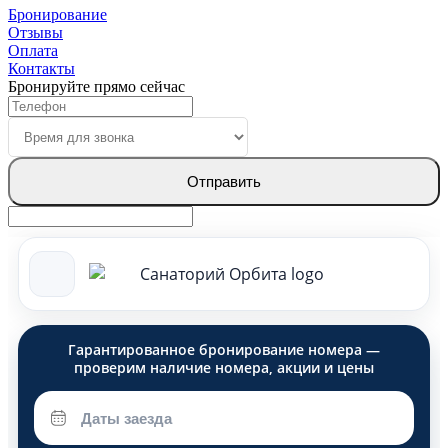
Бронирование
Отзывы
Оплата
Контакты
Бронируйте прямо сейчас
Отправить