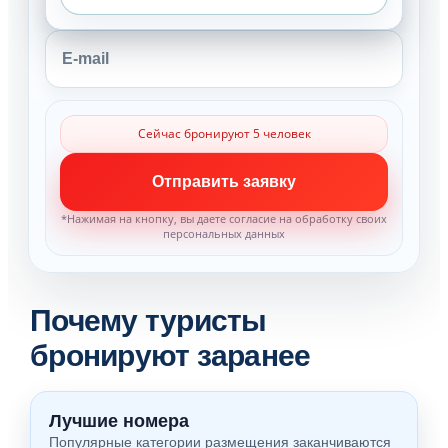
*Нажимая на кнопку, вы даете согласие на обработку своих
персональных данных
Почему туристы
бронируют заранее
Лучшие номера
Популярные категории размещения заканчиваются