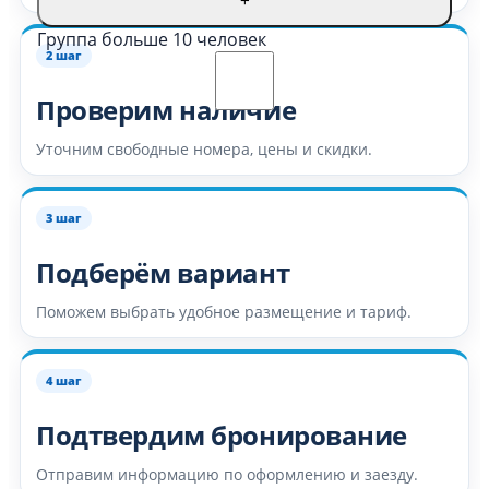
+
Группа больше 10 человек
2 шаг
Проверим наличие
Уточним свободные номера, цены и скидки.
3 шаг
Подберём вариант
Поможем выбрать удобное размещение и тариф.
4 шаг
Подтвердим бронирование
Отправим информацию по оформлению и заезду.